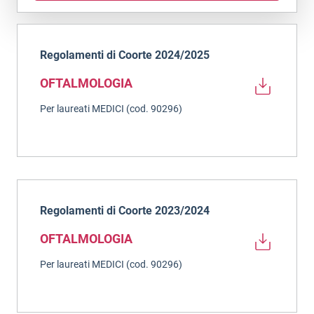
Regolamenti di Coorte 2024/2025
OFTALMOLOGIA
Per laureati MEDICI (cod. 90296)
Regolamenti di Coorte 2023/2024
OFTALMOLOGIA
Per laureati MEDICI (cod. 90296)