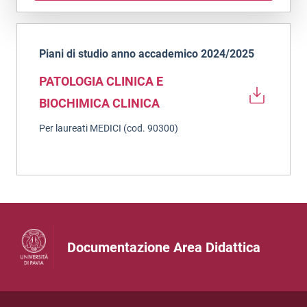
Piani di studio anno accademico 2024/2025
PATOLOGIA CLINICA E
BIOCHIMICA CLINICA
Per laureati MEDICI (cod. 90300)
Documentazione Area Didattica
Informazioni